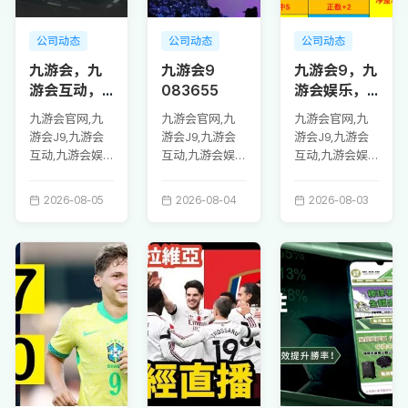
公司动态
公司动态
公司动态
九游会，九
九游会9
九游会9，九
游会互动，9
083655
游会娱乐，
083659
083651 93
九游会官网,九
九游会官网,九
九游会官网,九
游会J9,九游会
游会J9,九游会
游会J9,九游会
互动,九游会娱
互动,九游会娱
互动,九游会娱
乐,九游会备用,
乐,九游会备用,
乐,九游会备用,
九游会，九游会
九游会9 083655
九游会9，九游
2026-08-05
2026-08-04
2026-08-03
互动，9 083659
会娱乐，
083651 93