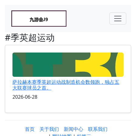
#季英超运动
萨拉赫本赛季英超运动战制造机会数领跑，独占五
大联赛球员之首。
2026-06-28
首页
关于我们
新闻中心
联系我们