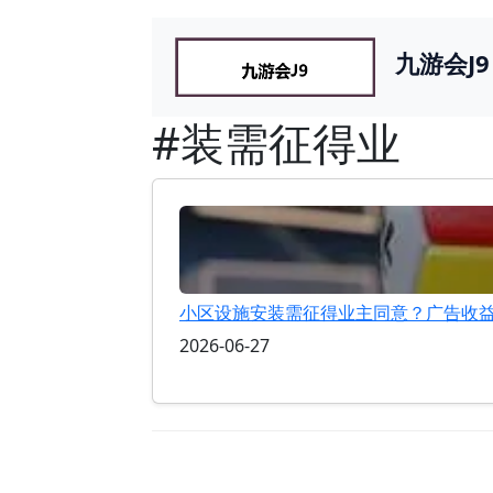
九游会J9
#装需征得业
小区设施安装需征得业主同意？广告收
2026-06-27