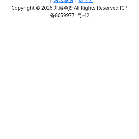
|
网站地图
|
标签云
Copyright © 2026 九游会J9 All Rights Reserved ICP
备86599771号-42