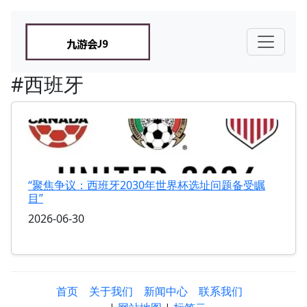
#西班牙
“聚焦争议：西班牙2030年世界杯选址问题备受瞩
目”
2026-06-30
首页
关于我们
新闻中心
联系我们