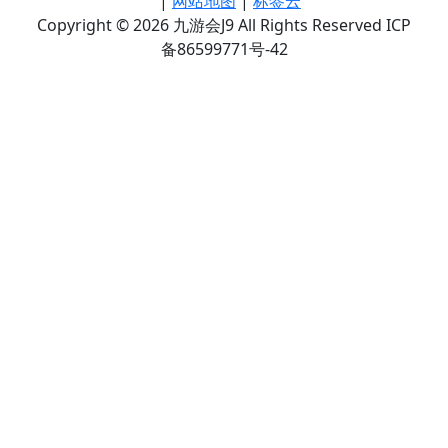
|
网站地图
|
标签云
Copyright © 2026 九游会J9 All Rights Reserved ICP
备86599771号-42