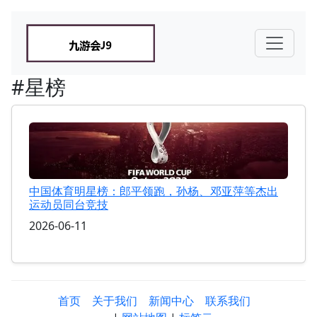
#星榜
中国体育明星榜：郎平领跑，孙杨、邓亚萍等杰出
运动员同台竞技
2026-06-11
首页
关于我们
新闻中心
联系我们