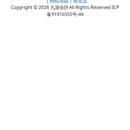
|
网站地图
|
标签云
Copyright © 2026 九游会J9 All Rights Reserved ICP
备91910355号-44