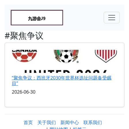
#聚焦争议
“聚焦争议：西班牙2030年世界杯选址问题备受瞩
目”
2026-06-30
首页
关于我们
新闻中心
联系我们