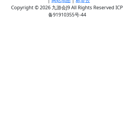
|
网站地图
|
标签云
Copyright © 2026 九游会J9 All Rights Reserved ICP
备91910355号-44