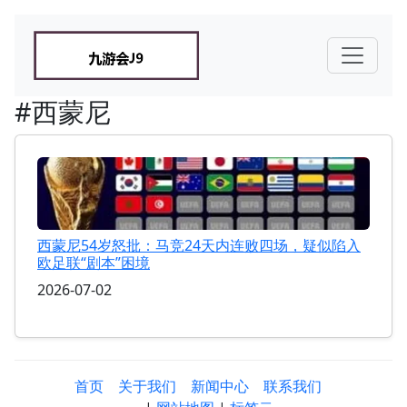
#西蒙尼
西蒙尼54岁怒批：马竞24天内连败四场，疑似陷入
欧足联“剧本”困境
2026-07-02
首页
关于我们
新闻中心
联系我们