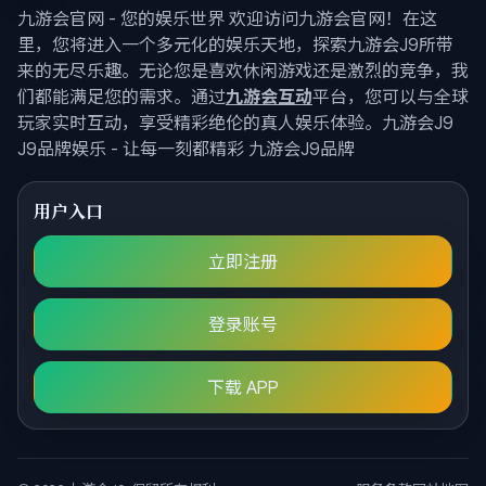
九游会官网 - 您的娱乐世界 欢迎访问九游会官网！在这
里，您将进入一个多元化的娱乐天地，探索九游会J9所带
来的无尽乐趣。无论您是喜欢休闲游戏还是激烈的竞争，我
们都能满足您的需求。通过
九游会互动
平台，您可以与全球
玩家实时互动，享受精彩绝伦的真人娱乐体验。九游会J9
J9品牌娱乐 - 让每一刻都精彩 九游会J9品牌
用户入口
立即注册
登录账号
下载 APP