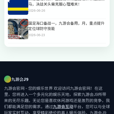
马，决战关头需克服心理难关！
2026-06-26
国足海口备战一，九游会备用，月，重点提升
定位球防守技能
2026-06-23
九游会J9
九游会官网 - 您的娱乐世界 欢迎访问九游会官网！在这
里，您将进入一个多元化的娱乐天地，探索九游会J9所带
来的无尽乐趣。无论您是喜欢休闲游戏还是激烈的竞争，我
们都能满足您的需求。通过
九游会互动
平台，您可以与全球
玩家实时互动，享受精彩绝伦的真人娱乐体验。九游会J9