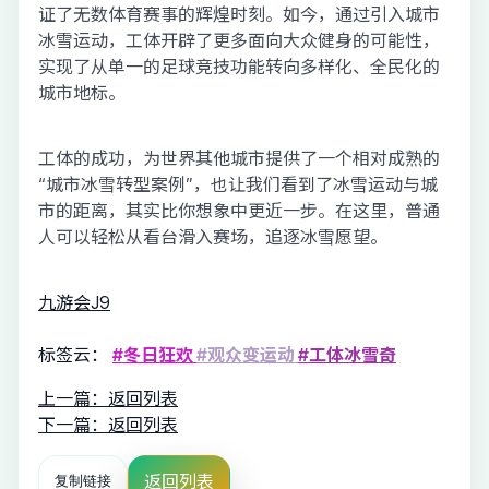
证了无数体育赛事的辉煌时刻。如今，通过引入城市
冰雪运动，工体开辟了更多面向大众健身的可能性，
实现了从单一的足球竞技功能转向多样化、全民化的
城市地标。
工体的成功，为世界其他城市提供了一个相对成熟的
“城市冰雪转型案例”，也让我们看到了冰雪运动与城
市的距离，其实比你想象中更近一步。在这里，普通
人可以轻松从看台滑入赛场，追逐冰雪愿望。
九游会J9
标签云：
#冬日狂欢
#观众变运动
#工体冰雪奇
上一篇：返回列表
下一篇：返回列表
返回列表
复制链接