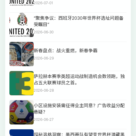
2026-07-01
“聚焦争议：西班牙2030年世界杯选址问题备
受瞩目”
2026-06-30
新春盘点：战火重燃，新春争霸
2026-06-29
萨拉赫本赛季英超运动战制造机会数领跑，独
占五大联赛球员之首。
2026-06-28
小区设施安装需征得业主同意？广告收益分配
悬疑？
2026-06-27
探秘温格洞察：墨西哥队有望变世界杯潜藏黑