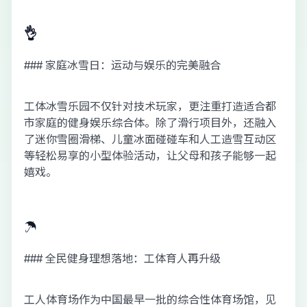
👌
### 家庭冰雪日：运动与娱乐的完美融合
工体冰雪乐园不仅针对技术玩家，更注重打造适合都
市家庭的健身娱乐综合体。除了滑行项目外，还融入
了迷你雪圈滑梯、儿童冰面碰碰车和人工造雪互动区
等轻松易享的小型体验活动，让父母和孩子能够一起
嬉戏。
☂️
### 全民健身理想落地：工体育人再升级
工人体育场作为中国最早一批的综合性体育场馆，见