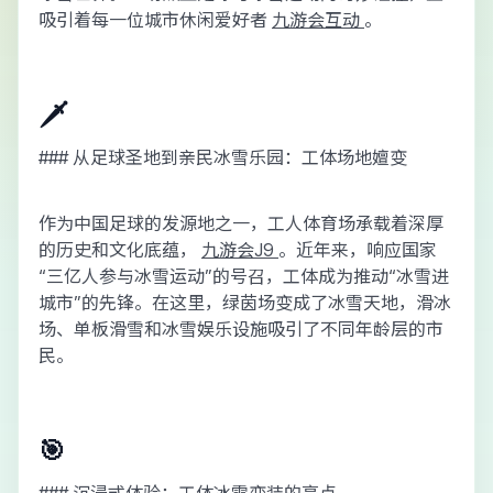
吸引着每一位城市休闲爱好者
九游会互动
。
🗡️
### 从足球圣地到亲民冰雪乐园：工体场地嬗变
作为中国足球的发源地之一，工人体育场承载着深厚
的历史和文化底蕴，
九游会J9
。近年来，响应国家
“三亿人参与冰雪运动”的号召，工体成为推动“冰雪进
城市”的先锋。在这里，绿茵场变成了冰雪天地，滑冰
场、单板滑雪和冰雪娱乐设施吸引了不同年龄层的市
民。
🎯