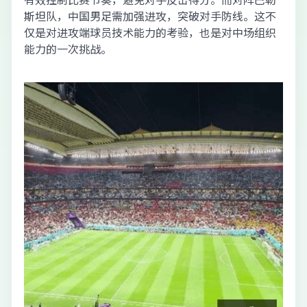
斯坦队，中国男足需加强进攻，突破对手防线。这不
仅是对进攻端球员技术能力的考验，也是对中场组织
能力的一次挑战。