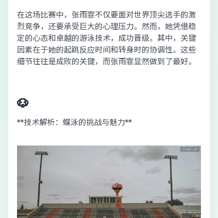
在这场比赛中，张雨霏不仅要面对世界顶尖选手的激
烈竞争，还要承受巨大的心理压力。然而，她凭借稳
定的心态和卓越的游泳技术，成功晋级。其中，关键
因素在于她的起跳反应时间和转身时的协调性。这些
细节往往是成败的关键，而张雨霏显然做到了最好。
🐶
**技术解析：蝶泳的挑战与魅力**