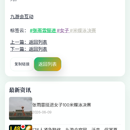
九游会互动
标签云：
#张雨霏挺进
#女子
#米蝶泳决赛
上一篇：返回列表
下一篇：返回列表
返回列表
复制链接
最新资讯
张雨霏挺进女子100米蝶泳决赛
2026-06-09
“76人紧急联络，九游会官网，沃克，促其夏