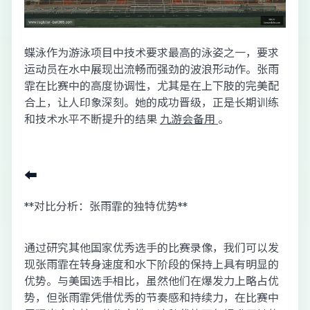
蝶泳作为游泳项目中技术要求最高的泳姿之一，要求
运动员在水中展现出流畅而强劲的波浪形动作。张雨
霏在比赛中的高度协调性，尤其是在上下肢的完美配
合上，让人印象深刻。她的成功晋级，正是长期训练
和技术水平不断提升的结果
九游会备用
。
⬅️
**对比分析：张雨霏的独特优势**
通过研究其他国家优秀选手的比赛录像，我们可以发
现张雨霏在转身速度和水下阶段的保持上具有明显的
优势。与美国选手相比，虽然他们在爆发力上略占优
势，但张雨霏凭借优秀的节奏感和持续力，在比赛中