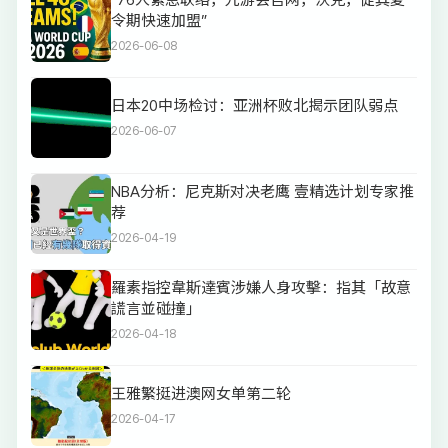
令期快速加盟”
2026-06-08
日本20中场检讨：亚洲杯败北揭示团队弱点
2026-06-07
NBA分析：尼克斯对决老鹰 壹精选计划专家推
荐
2026-04-19
羅素指控韋斯達賓涉嫌人身攻擊：指其「故意
謊言並碰撞」
2026-04-18
王雅繁挺进澳网女单第二轮
2026-04-17