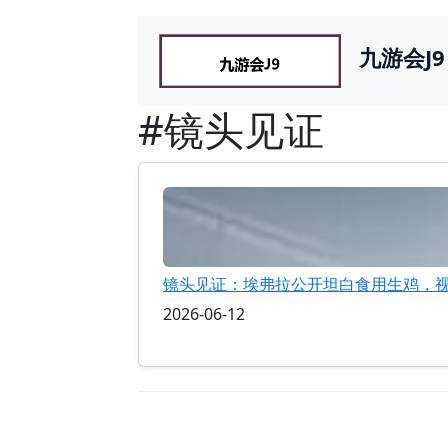
九游会J9
#镜头见证
镜头见证：埃弗拉公开坦白食用生鸡，
2026-06-12