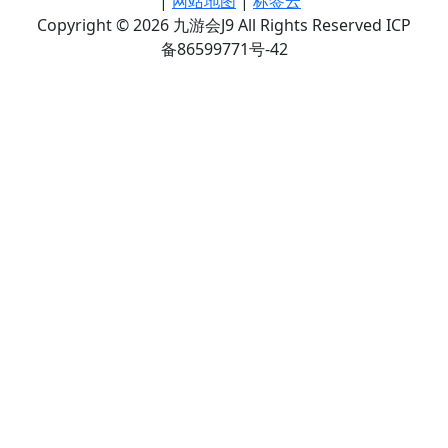
|
网站地图
|
标签云
Copyright © 2026 九游会J9 All Rights Reserved ICP
备86599771号-42