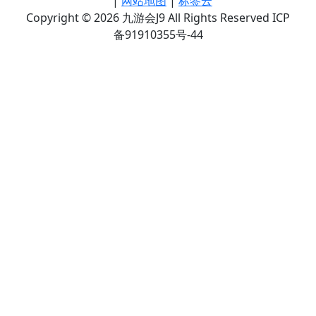
|
网站地图
|
标签云
Copyright © 2026 九游会J9 All Rights Reserved ICP
备91910355号-44