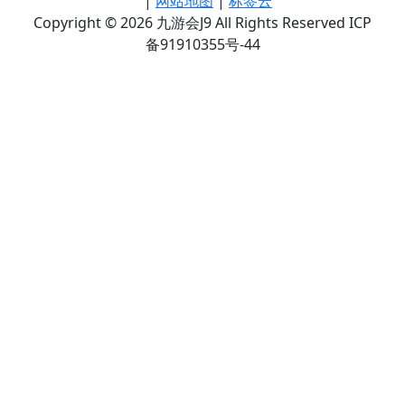
|
网站地图
|
标签云
Copyright © 2026 九游会J9 All Rights Reserved ICP
备91910355号-44