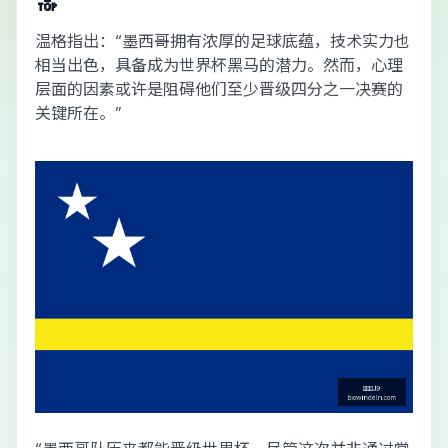
🔝
温格指出：“墨西哥拥有浓厚的足球底蕴，技术实力也
相当出色，具备成为世界杯黑马的潜力。然而，心理
层面的因素或许是阻碍他们至少晋级四分之一决赛的
关键所在。”