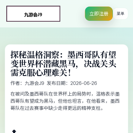
立即注册
菜单
探秘温格洞察：墨西哥队有望
变世界杯潜藏黑马，决战关头
需克服心理难关！
作者：九游会J9 发布日期：2026-06-26
在被问及墨西哥队在世界杯上的局势时，温格表示墨
西哥队有望成为黑马，但他也坦言，在他看来，墨西
哥队在过去赛事中缺少走得更远的精神支柱。