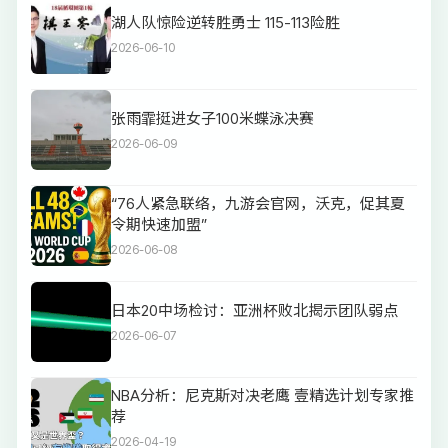
湖人队惊险逆转胜勇士 115-113险胜
2026-06-10
张雨霏挺进女子100米蝶泳决赛
2026-06-09
“76人紧急联络，九游会官网，沃克，促其夏
令期快速加盟”
2026-06-08
日本20中场检讨：亚洲杯败北揭示团队弱点
2026-06-07
NBA分析：尼克斯对决老鹰 壹精选计划专家推
荐
2026-04-19