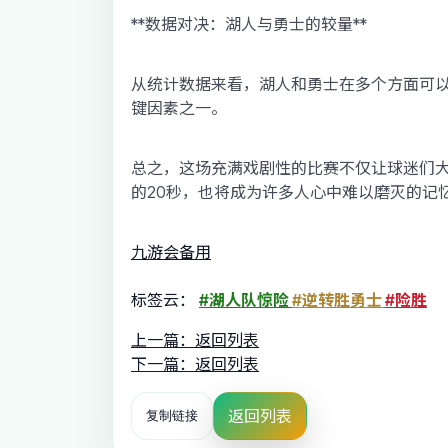
**数据对决：湖人与勇士的较量**
从统计数据来看，湖人和勇士在多个方面可
键因素之一。
总之，这场充满戏剧性的比赛不仅让球迷们大
的20秒，也将成为许多人心中难以磨灭的记
九游会备用
标签云：
#湖人队惊险
#逆转胜勇士
#险胜
上一篇：返回列表
下一篇：返回列表
返回列表
复制链接