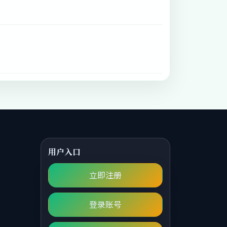
用户入口
立即注册
登录账号