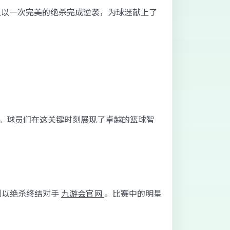
队以一次完美的绝杀完成逆袭，为球迷献上了
。球员们在这关键时刻展现了卓越的篮球智
刻以绝杀终结对手
九游会官网
。比赛中的明星