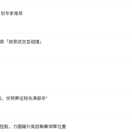
计划专家推荐
其「故意謊言並碰撞」
战，世预赛征程充满艰辛”
控股，力圖躍升英超聯賽領軍位置