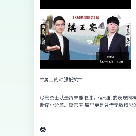
**勇士的顽强抵抗**
尽管勇士队最终未能取胜，但他们的表现同
断缩小分差。斯蒂芬·库里更是凭借无数精彩
🤓