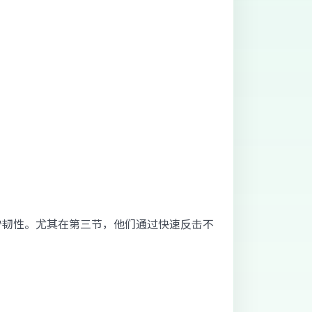
守韧性。尤其在第三节，他们通过快速反击不