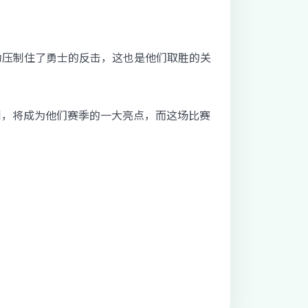
功压制住了勇士的反击，这也是他们取胜的关
利，将成为他们赛季的一大亮点，而这场比赛