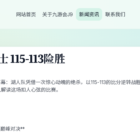
网站首页
关于九游会J9
新闻资讯
联系我们
15-113险胜
幕：湖人队凭借一次惊心动魄的绝杀，以115-113的比分逆转
入解读这场扣人心弦的比赛。
巅峰对决**